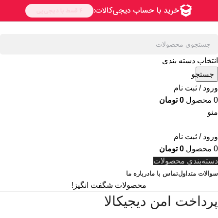
انتخاب دسته بندی
جستجو
ورود / ثبت نام
0
محصول
0
تومان
منو
ورود / ثبت نام
0
محصول
0
تومان
دسته‌بندی محصولات
سوالات متداول
تماس با ما
درباره ما
محصولات شگفت انگیز!
پرداخت امن دیجیکالا