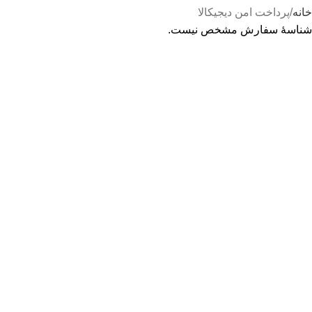
خانه
پرداخت امن دیجیکالا
شناسهٔ سفارش مشخص نیست.