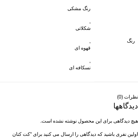
رنگ مشکی
,
شکلاتی
رنگ
,
قهوه ای
,
نسکافه ای
نظرات (0)
دیدگاهها
هیچ دیدگاهی برای این محصول نوشته نشده است.
اولین نفری باشید که دیدگاهی را ارسال می کنید برای “کت کتان