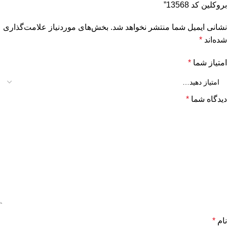
بروکلین کد 13568”
نشانی ایمیل شما منتشر نخواهد شد.
بخش‌های موردنیاز علامت‌گذاری
شده‌اند
*
امتیاز شما
*
دیدگاه شما
*
نام
*