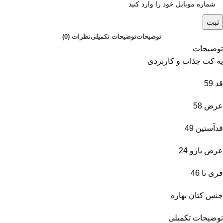
ثبت
توضیحات
توضیحات تکمیلی
نظرات (0)
توضیحات
یه کت جذاب و کاربردی
قد 59
عرض 58
قدآستین 49
عرض بازو 24
فری تا 46
جنس کتان بهاره
توضیحات تکمیلی