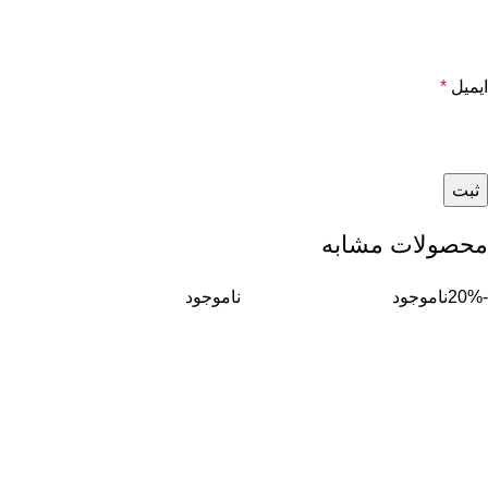
ایمیل
*
محصولات مشابه
-20%
ناموجود
ناموجود