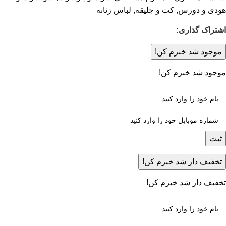
هودی و دورس
,
کت و جلیقه
,
لباس زنانه
اشتراک گذاری:
موجود شد خبرم کن!
موجود شد خبرم کن!
ثبت
تخفیف دار شد خبرم کن!
تخفیف دار شد خبرم کن!