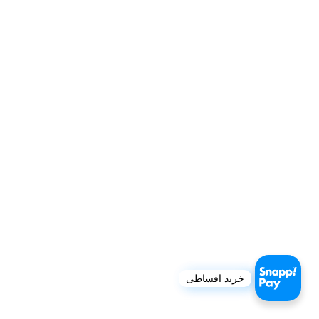
خرید اقساطی