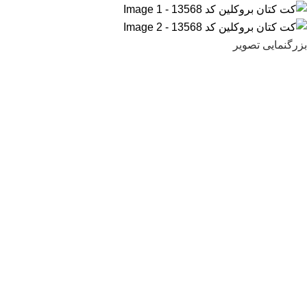
بزرگنمایی تصویر