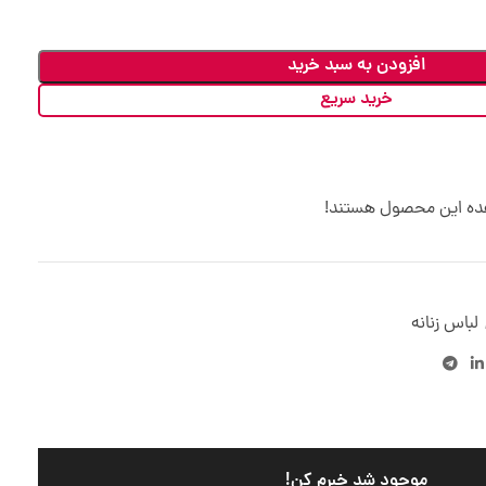
افزودن به سبد خرید
خرید سریع
هده این محصول هستند!
لباس زنانه
موجود شد خبرم کن!