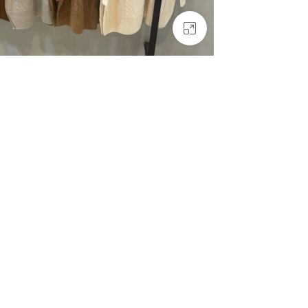
بزرگنمایی تصویر