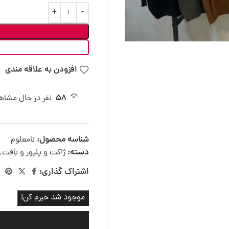
افزودن به علاقه مندی
58
نفر در حال مشا
شناسه محصول:
نامعلوم
دسته:
ژاکت و پلیور و بافت
,
اشتراک گذاری:
موجود شد خبرم کن!