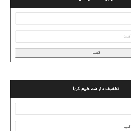
ثبت
تخفیف دار شد خبرم کن!