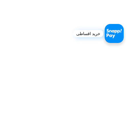
خرید اقساطی