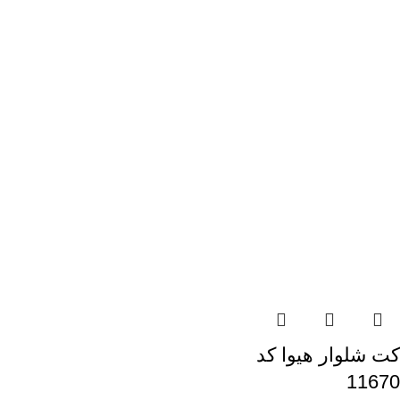
کت شلوار هیوا کد
11670