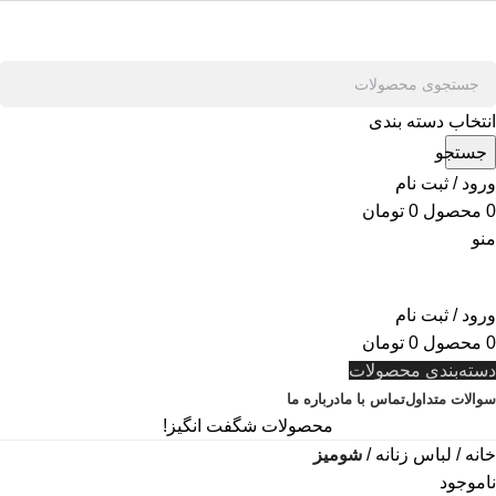
انتخاب دسته بندی
جستجو
ورود / ثبت نام
0
محصول
0
تومان
منو
ورود / ثبت نام
0
محصول
0
تومان
دسته‌بندی محصولات
سوالات متداول
تماس با ما
درباره ما
محصولات شگفت انگیز!
خانه
لباس زنانه
شومیز
ناموجود