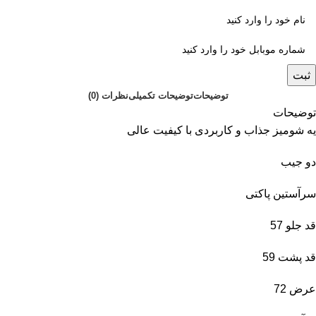
ثبت
توضیحات
توضیحات تکمیلی
نظرات (0)
توضیحات
یه شومیز جذاب و کاربردی با کیفیت عالی
دو جیب
سرآستین پاکتی
قد جلو 57
قد پشت 59
عرض 72