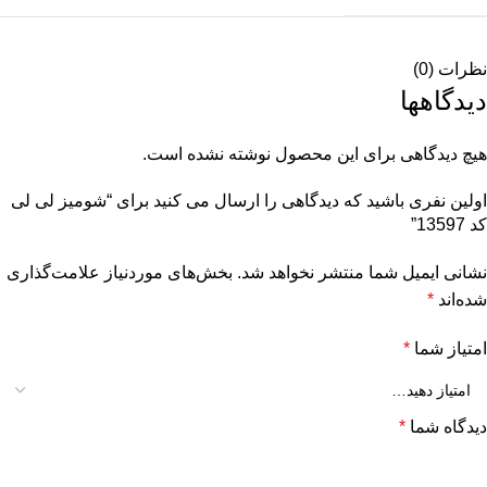
نظرات (0)
دیدگاهها
هیچ دیدگاهی برای این محصول نوشته نشده است.
اولین نفری باشید که دیدگاهی را ارسال می کنید برای “شومیز لی لی
کد 13597”
نشانی ایمیل شما منتشر نخواهد شد.
بخش‌های موردنیاز علامت‌گذاری
شده‌اند
*
امتیاز شما
*
دیدگاه شما
*