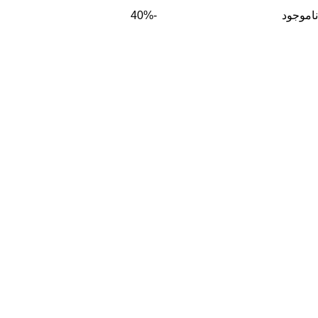
ناموجود
-40%