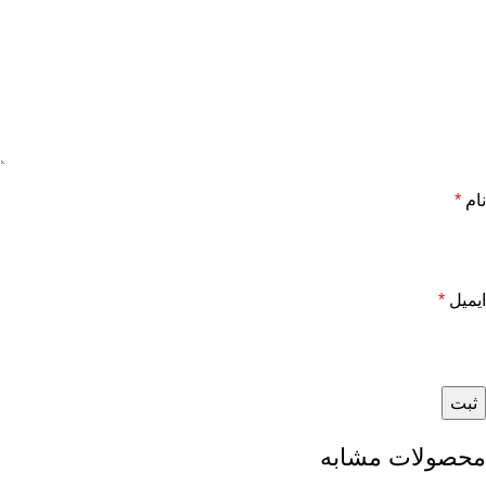
نام
*
ایمیل
*
محصولات مشابه