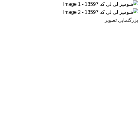
بزرگنمایی تصویر