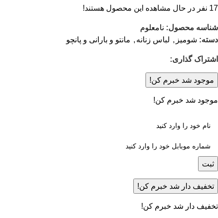
17
نفر در حال مشاهده این محصول هستند!
شناسه محصول:
نامعلوم
دسته:
شومیز
,
لباس زنانه
,
مانتو و بارانی و پانچو
اشتراک گذاری:
موجود شد خبرم کن!
موجود شد خبرم کن!
ثبت
تخفیف دار شد خبرم کن!
تخفیف دار شد خبرم کن!