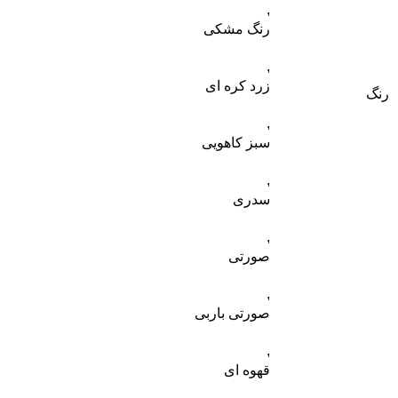
,
رنگ مشکی
,
زرد کره ای
رنگ
,
سبز کاهویی
,
سدری
,
صورتی
,
صورتی باربی
,
قهوه ای