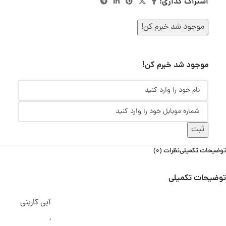
اشتراک گذاری:
موجود شد خبرم کن!
موجود شد خبرم کن!
ثبت
توضیحات تکمیلی
نظرات (0)
توضیحات تکمیلی
آبی کاربنی
,