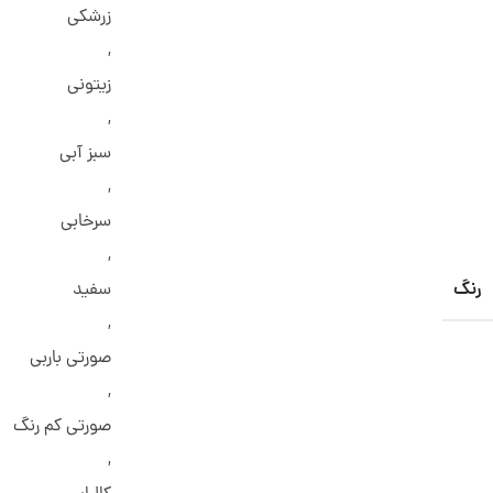
زرشکی
,
زیتونی
,
سبز آبی
,
سرخابی
,
رنگ
سفید
,
صورتی باربی
,
صورتی کم رنگ
,