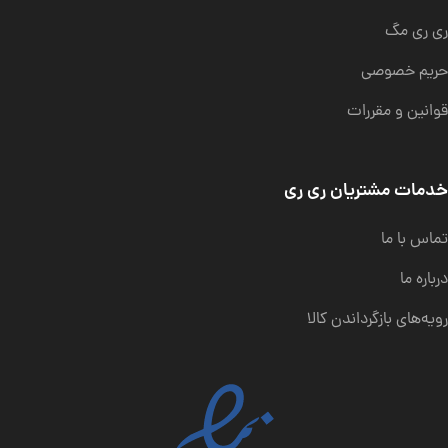
ری ری مگ
حریم خصوصی
قوانین و مقررات
خدمات مشتریان ری ری
تماس با ما
درباره ما
رویه‌های بازگرداندن کالا