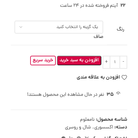
22
آیتم فروخته شده در 24 ساعت
رنگ
صاف
افزودن به سبد خرید
خرید سریع
افزودن به علاقه مندی
35
نفر در حال مشاهده این محصول هستند!
شناسه محصول:
نامعلوم
دسته:
اکسسوری
,
شال و روسری