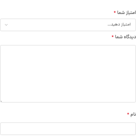
امتیاز شما
*
دیدگاه شما
*
نام
*