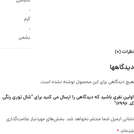
کالباسی
,
کرم
,
یشمی
نظرات (0)
دیدگاهها
هیچ دیدگاهی برای این محصول نوشته نشده است.
اولین نفری باشید که دیدگاهی را ارسال می کنید برای “شال توری رنگی
کد 12996”
نشانی ایمیل شما منتشر نخواهد شد.
بخش‌های موردنیاز علامت‌گذاری
شده‌اند
*