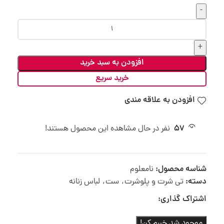
افزودن به سبد خرید
خرید سریع
افزودن به علاقه مندی
57
نفر در حال مشاهده این محصول هستند!
شناسه محصول:
نامعلوم
دسته:
تی شرت و پلوشرت
,
ست
,
لباس زنانه
اشتراک گذاری:
موجود شد خبرم کن!