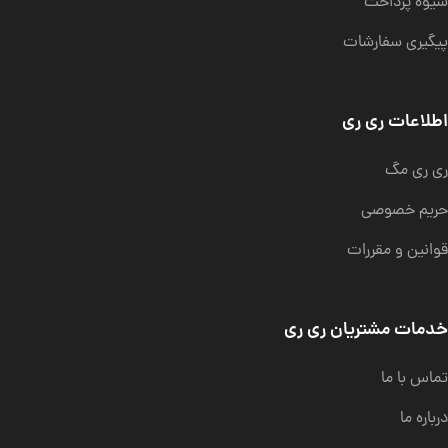
شیوه پرداخت
پیگیری سفارشات
اطلاعات ری ری
ری ری مگ
حریم خصوصی
قوانین و مقررات
خدمات مشتریان ری ری
تماس با ما
درباره ما