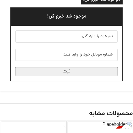
موجود شد خبرم کن!
ثبت
محصولات مشابه
-32%
ناموجود