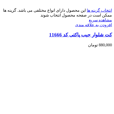
انتخاب گزینه ها
این محصول دارای انواع مختلفی می باشد. گزینه ها
ممکن است در صفحه محصول انتخاب شوند
مشاهده سریع
افزودن به علاقه مندی
کت شلوار جیب پاکتی کد 11666
880,000
تومان