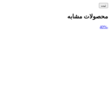
محصولات مشابه
-40%