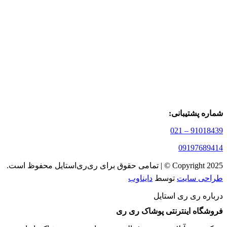
شماره پشتیبانی:
91018439 – 021
09197689414
Copyright 2025 © | تمامی حقوق برای ری‌ری‌استایل محفوظ است.
طراحی سایت
توسط
دایناوب
درباره ری ری استایل
فروشگاه اینترنتی پوشاک ری ری