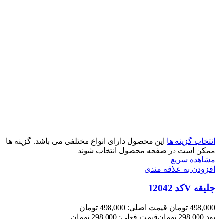
انتخاب گزینه ها
این محصول دارای انواع مختلفی می باشد. گزینه ها
ممکن است در صفحه محصول انتخاب شوند
مشاهده سریع
افزودن به علاقه مندی
جلیقه Vکد 12042
498,000
تومان
قیمت اصلی: 498,000 تومان
بود.
298,000
تومان
قیمت فعلی: 298,000 تومان.