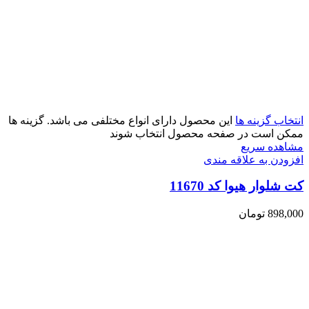
انتخاب گزینه ها
این محصول دارای انواع مختلفی می باشد. گزینه ها
ممکن است در صفحه محصول انتخاب شوند
مشاهده سریع
افزودن به علاقه مندی
کت شلوار هیوا کد 11670
898,000
تومان