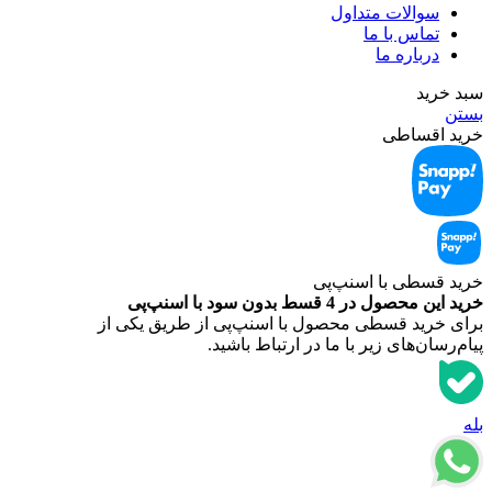
سوالات متداول
تماس با ما
درباره ما
سبد خرید
بستن
خرید اقساطی
خرید قسطی با اسنپ‌‌پی
خرید این محصول در 4 قسط بدون سود با اسنپ‌‌پی
برای خرید قسطی محصول با اسنپ‌‌پی از طریق یکی از
پیام‌رسان‌های زیر با ما در ارتباط باشید.
بله