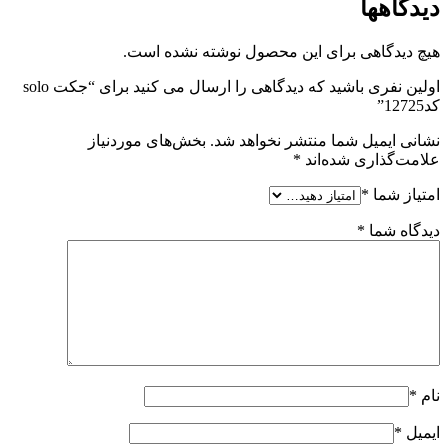
دیدگاهها
هیچ دیدگاهی برای این محصول نوشته نشده است.
اولین نفری باشید که دیدگاهی را ارسال می کنید برای “جکت solo
کد12725”
نشانی ایمیل شما منتشر نخواهد شد.
بخش‌های موردنیاز
علامت‌گذاری شده‌اند
*
امتیاز شما
*
دیدگاه شما
*
نام
*
ایمیل
*