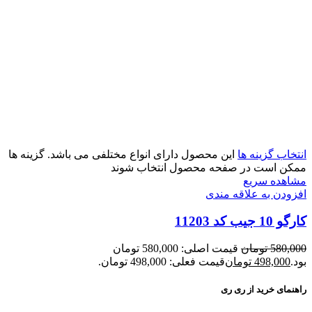
انتخاب گزینه ها
این محصول دارای انواع مختلفی می باشد. گزینه ها
ممکن است در صفحه محصول انتخاب شوند
مشاهده سریع
افزودن به علاقه مندی
کارگو 10 جیب کد 11203
580,000
تومان
قیمت اصلی: 580,000 تومان
بود.
498,000
تومان
قیمت فعلی: 498,000 تومان.
راهنمای خرید از ری ری