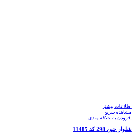
اطلاعات بیشتر
مشاهده سریع
افزودن به علاقه مندی
شلوار جین 298 کد 11485