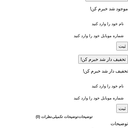
موجود شد خبرم کن!
ثبت
تخفیف دار شد خبرم کن!
تخفیف دار شد خبرم کن!
ثبت
توضیحات
توضیحات تکمیلی
نظرات (0)
توضیحات