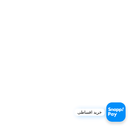
خرید اقساطی