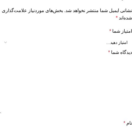
نشانی ایمیل شما منتشر نخواهد شد.
بخش‌های موردنیاز علامت‌گذاری
شده‌اند
*
امتیاز شما
*
دیدگاه شما
*
نام
*