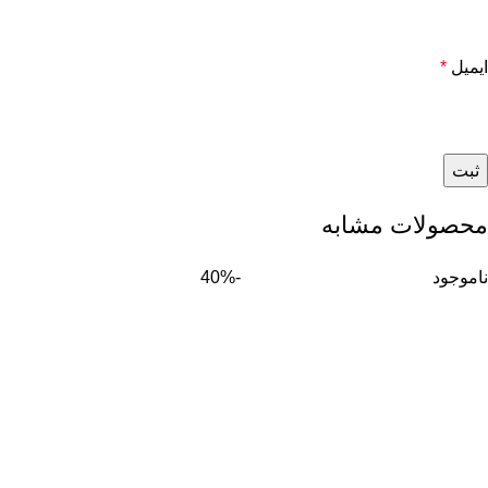
ایمیل
*
محصولات مشابه
ناموجود
-40%