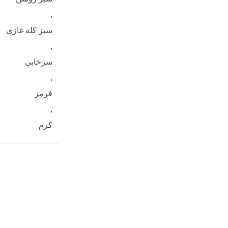
,
سبز کله غازی
,
سرخابی
,
قرمز
,
کرم