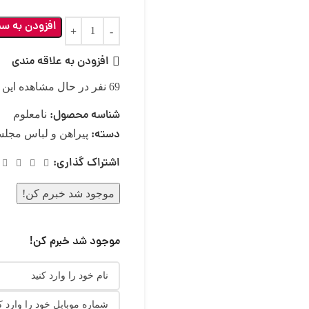
افزودن به سب
افزودن به علاقه مندی
69
نفر در حال مشاهده این
شناسه محصول:
نامعلوم
دسته:
پیراهن و لباس مجل
اشتراک گذاری:
موجود شد خبرم کن!
موجود شد خبرم کن!