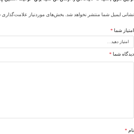
نشانی ایمیل شما منتشر نخواهد شد.
بخش‌های موردنیاز علامت‌گذاری ش
امتیاز شما
*
دیدگاه شما
*
نام
*