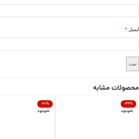
ایمیل
*
محصولات مشابه
-20%
-32%
ناموجود
ناموجود