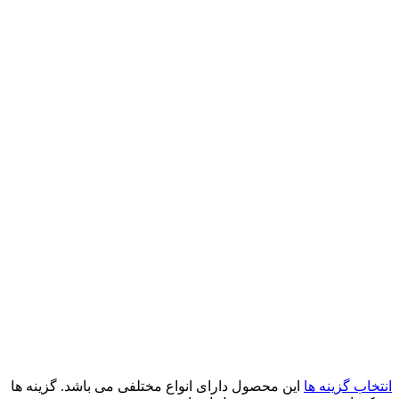
انتخاب گزینه ها
این محصول دارای انواع مختلفی می باشد. گزینه ها