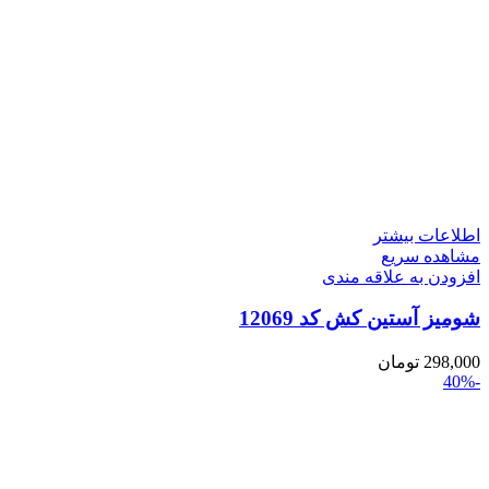
اطلاعات بیشتر
مشاهده سریع
افزودن به علاقه مندی
شومیز آستین کش کد 12069
298,000
تومان
-40%