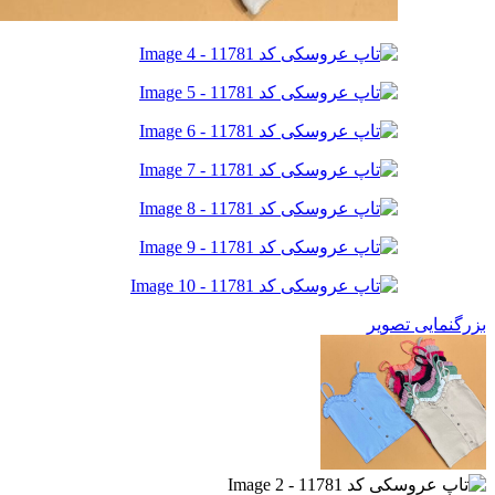
بزرگنمایی تصویر