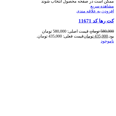
ممکن است در صفحه محصول انتخاب شوند
مشاهده سریع
افزودن به علاقه مندی
کت رها کد 11671
580,000
تومان
قیمت اصلی: 580,000 تومان
بود.
435,000
تومان
قیمت فعلی: 435,000 تومان.
ناموجود