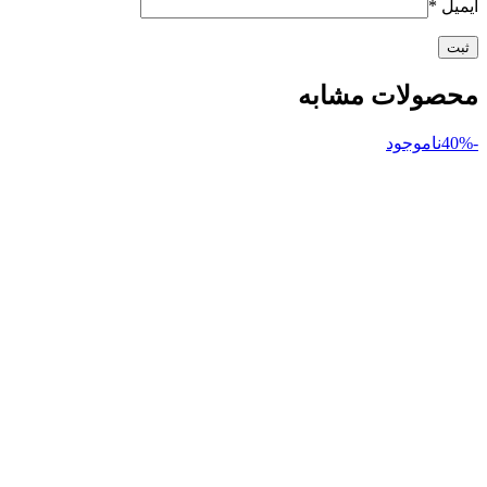
ایمیل
*
محصولات مشابه
-40%
ناموجود