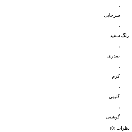
,
سرخابی
,
رنگ
سفید
,
صدری
,
کرم
,
گلبهی
,
گوشتی
نظرات (0)