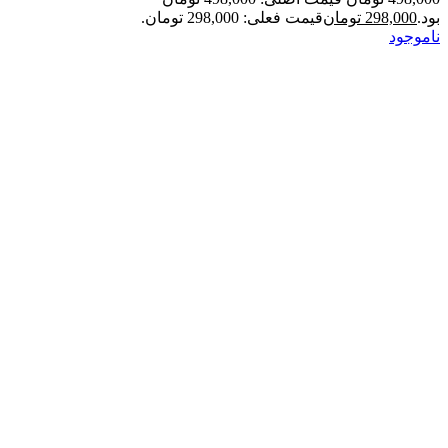
بود.
298,000
تومان
قیمت فعلی: 298,000 تومان.
ناموجود