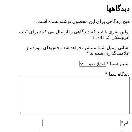
دیدگاهها
هیچ دیدگاهی برای این محصول نوشته نشده است.
اولین نفری باشید که دیدگاهی را ارسال می کنید برای “تاپ
عروسکی کد 11781”
نشانی ایمیل شما منتشر نخواهد شد.
بخش‌های موردنیاز
علامت‌گذاری شده‌اند
*
امتیاز شما
*
دیدگاه شما
*
نام
*