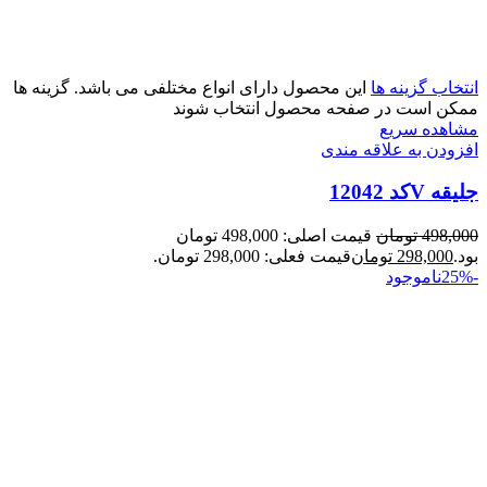
انتخاب گزینه ها
این محصول دارای انواع مختلفی می باشد. گزینه ها
ممکن است در صفحه محصول انتخاب شوند
مشاهده سریع
افزودن به علاقه مندی
جلیقه Vکد 12042
498,000
تومان
قیمت اصلی: 498,000 تومان
بود.
298,000
تومان
قیمت فعلی: 298,000 تومان.
-25%
ناموجود