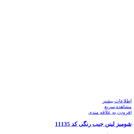
اطلاعات بیشتر
مشاهده سریع
افزودن به علاقه مندی
شومیز لینن جیب رنگی کد 11135