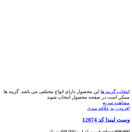
انتخاب گزینه ها
این محصول دارای انواع مختلفی می باشد. گزینه ها
ممکن است در صفحه محصول انتخاب شوند
مشاهده سریع
افزودن به علاقه مندی
وست لیندا کد 12074
498,000
تومان
قیمت اصلی: 498,000 تومان