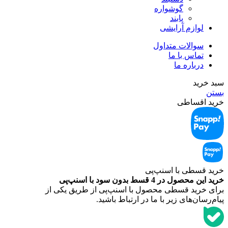
گوشواره
پابند
لوازم آرایشی
سوالات متداول
تماس با ما
درباره ما
سبد خرید
بستن
خرید اقساطی
خرید قسطی با اسنپ‌‌پی
خرید این محصول در 4 قسط بدون سود با اسنپ‌‌پی
برای خرید قسطی محصول با اسنپ‌‌پی از طریق یکی از
پیام‌رسان‌های زیر با ما در ارتباط باشید.