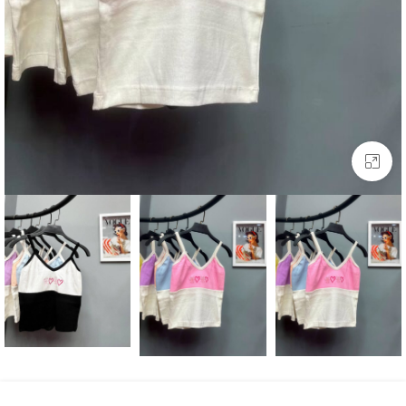
بزرگنمایی تصویر