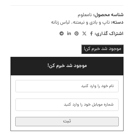
شناسه محصول:
نامعلوم
دسته:
تاپ و بادی و نیمتنه
,
لباس زنانه
اشتراک گذاری:
موجود شد خبرم کن!
موجود شد خبرم کن!
ثبت