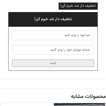
تخفیف دار شد خبرم کن!
تخفیف دار شد خبرم کن!
ثبت
محصولات مشابه