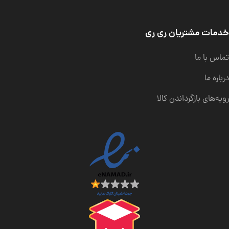
خدمات مشتریان ری ری
تماس با ما
درباره ما
رویه‌های بازگرداندن کالا