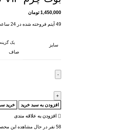
1,450,000
تومان
49
آیتم فروخته شده در 24 ساعت
سایز
صاف
افزودن به سبد خرید
خرید سر
افزودن به علاقه مندی
58
نفر در حال مشاهده این محص