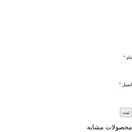
نام
*
ایمیل
*
محصولات مشابه