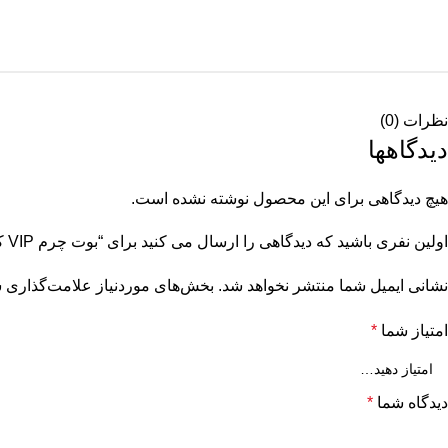
نظرات (0)
دیدگاهها
هیچ دیدگاهی برای این محصول نوشته نشده است.
اولین نفری باشید که دیدگاهی را ارسال می کنید برای “بوت چرم VIP کد 13457”
نشانی ایمیل شما منتشر نخواهد شد.
بخش‌های موردنیاز علامت‌گذاری ش
امتیاز شما
*
دیدگاه شما
*