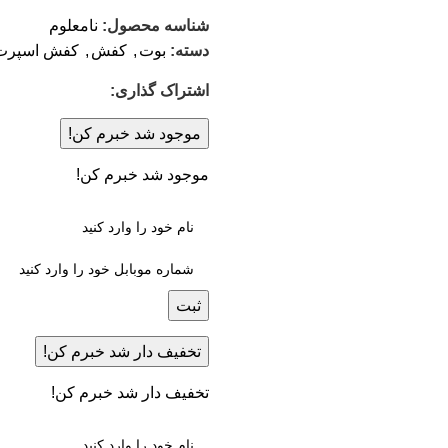
شناسه محصول:
نامعلوم
دسته:
بوت
,
کفش
,
کفش اسپرت
اشتراک گذاری:
موجود شد خبرم کن!
موجود شد خبرم کن!
ثبت
تخفیف دار شد خبرم کن!
تخفیف دار شد خبرم کن!