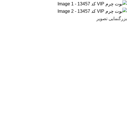
بزرگنمایی تصویر