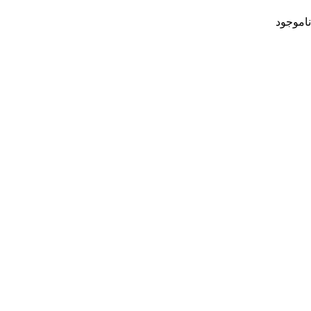
ناموجود