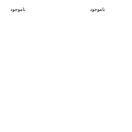
ناموجود
ناموجود