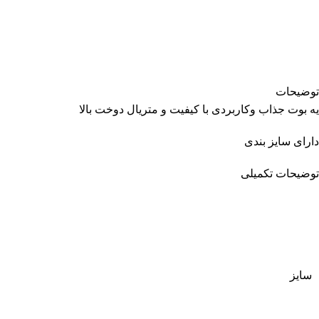
توضیحات
یه بوت جذاب وکاربردی با کیفیت و متریال دوخت بالا
دارای سایز بندی
توضیحات تکمیلی
سایز