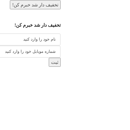
تخفیف دار شد خبرم کن!
تخفیف دار شد خبرم کن!
ثبت