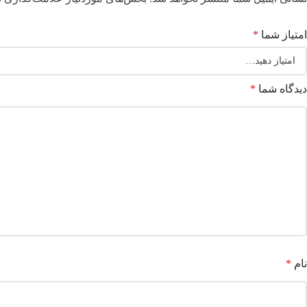
امتیاز شما
*
دیدگاه شما
*
نام
*