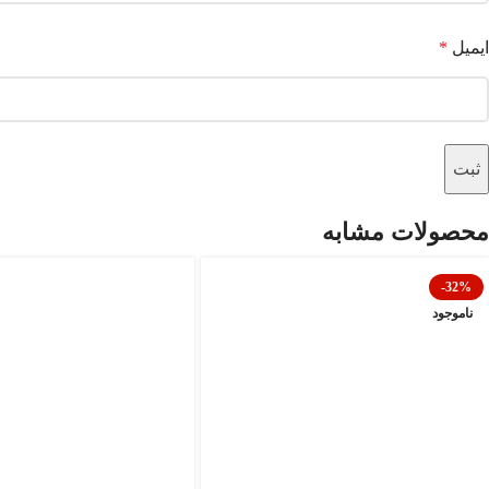
ایمیل
*
محصولات مشابه
-32%
ناموجود