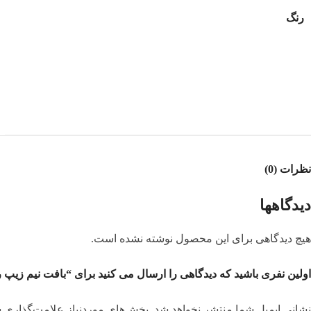
رنگ
نظرات (0)
دیدگاهها
هیچ دیدگاهی برای این محصول نوشته نشده است.
اولین نفری باشید که دیدگاهی را ارسال می کنید برای “بافت نیم زیپ رینگی 
نشانی ایمیل شما منتشر نخواهد شد.
بخش‌های موردنیاز علامت‌گذاری ش