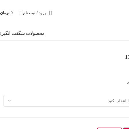
ورود / ثبت نام
0
تومان
محصولات شگفت انگیز!