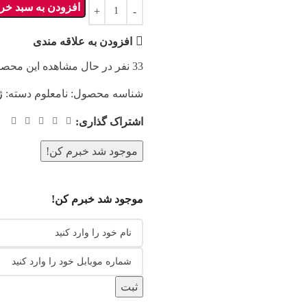
افزودن به سبد خری
افزودن به علاقه مندی
33
نفر در حال مشاهده این محصو
شناسه محصول:
نامعلوم
دسته:
ژ
اشتراک گذاری:
موجود شد خبرم کن!
موجود شد خبرم کن!
ثبت