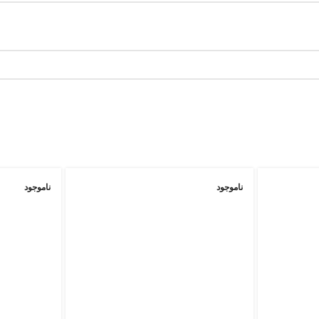
ناموجود
ناموجود