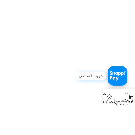
خرید اقساطی
0
حساب کاربری من
محصول
فروشگاه
پیگیری سفارش
سبد خرید