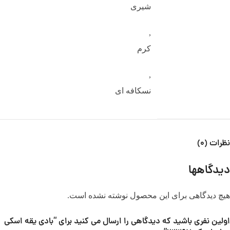
شیری
,
کرم
,
نسکافه ای
نظرات (0)
دیدگاهها
هیچ دیدگاهی برای این محصول نوشته نشده است.
اولین نفری باشید که دیدگاهی را ارسال می کنید برای “بادی یقه اسکی