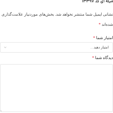
میله ای کد 13397”
نشانی ایمیل شما منتشر نخواهد شد.
بخش‌های موردنیاز علامت‌گذاری
شده‌اند
*
امتیاز شما
*
دیدگاه شما
*