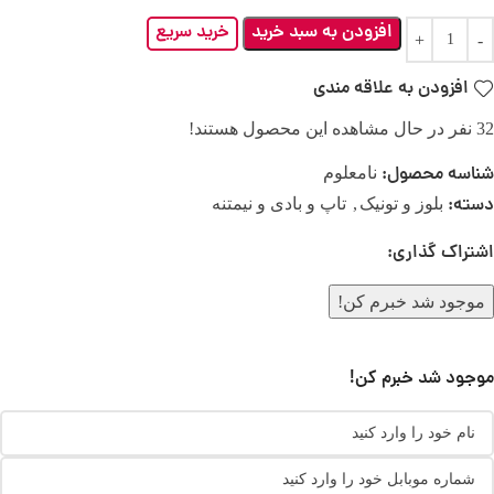
افزودن به سبد خرید
خرید سریع
افزودن به علاقه مندی
32
نفر در حال مشاهده این محصول هستند!
شناسه محصول:
نامعلوم
دسته:
بلوز و تونیک
,
تاپ و بادی و نیمتنه
اشتراک گذاری:
موجود شد خبرم کن!
موجود شد خبرم کن!