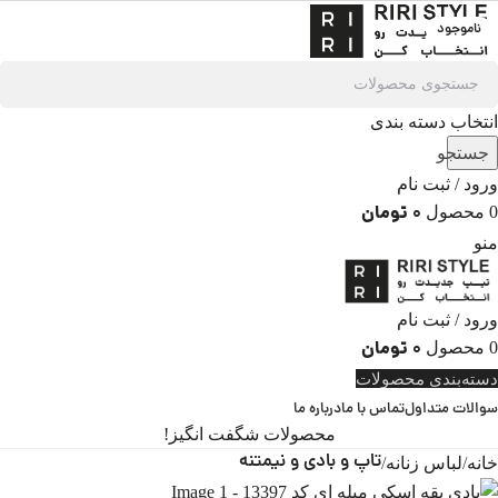
ناموجود
انتخاب دسته بندی
جستجو
ورود / ثبت نام
تومان
0
0
محصول
منو
ورود / ثبت نام
تومان
0
0
محصول
دسته‌بندی محصولات
سوالات متداول
تماس با ما
درباره ما
محصولات شگفت انگیز!
تاپ و بادی و نیمتنه
خانه
لباس زنانه