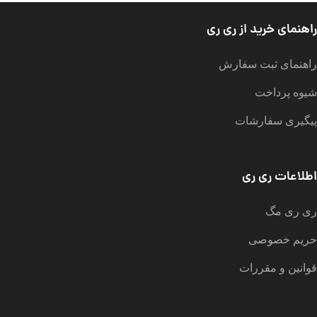
راهنمای خرید از ری ری
راهنمای ثبت سفارش
شیوه پرداخت
پیگیری سفارشات
اطلاعات ری ری
ری ری مگ
حریم خصوصی
قوانین و مقررات