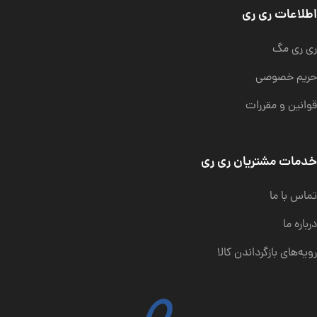
اطلاعات ری ری
ری ری مگ
حریم خصوصی
قوانین و مقررات
خدمات مشتریان ری ری
تماس با ما
درباره ما
رویه‌های بازگرداندن کالا