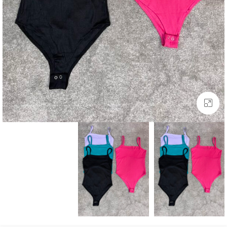
بزرگنمایی تصویر