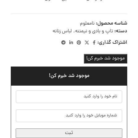
شناسه محصول:
نامعلوم
دسته:
تاپ و بادی و نیمتنه
,
لباس زنانه
اشتراک گذاری:
موجود شد خبرم کن!
موجود شد خبرم کن!
ثبت